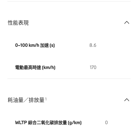
性能表現
0–100 km/h 加速 (s)
8.6
電動最高時速 (km/h)
170
1
耗油量／排放量
WLTP 綜合二氧化碳排放量 (g/km)
0