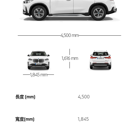
4,500 mm
1,616 mm
1,845 mm
長度 (mm)
4,500
寬度(mm)
1,845