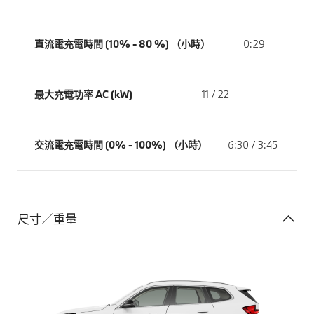
直流電充電時間 (10% - 80 %) （小時）
0:29
最大充電功率 AC (kW)
11 / 22
交流電充電時間 (0% - 100%) （小時）
6:30 / 3:45
尺寸／重量