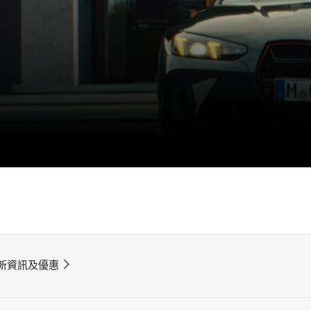
新資訊及優惠