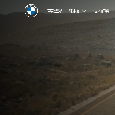
車款型號
純電動
個人訂製