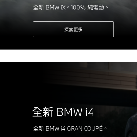
全新 BMW iX。100% 純電動。
探索更多
全新 BMW i4
全新 BMW i4 GRAN COUPÉ。