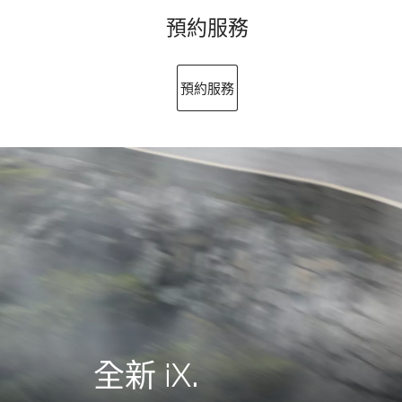
預約服務
預約服務
全新 iX.