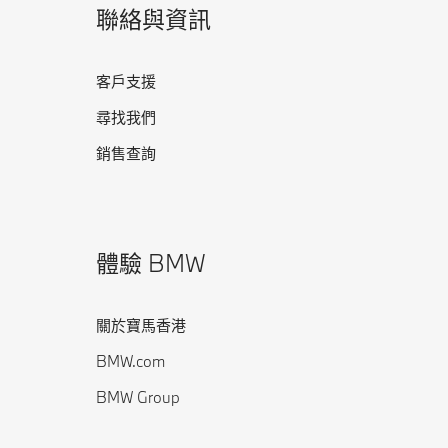
聯絡與資訊
客戶支援
尋找我們
銷售查詢
體驗 BMW
關於寶馬香港
BMW.com
BMW Group