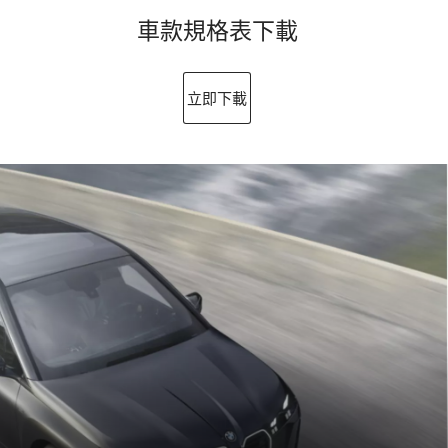
車款規格表下載
立即下載