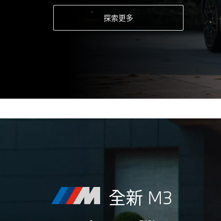
探索更多
全新 M3