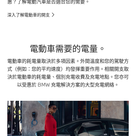
惠？了解電動汽車是否適合您的需要。
深入了解電動車的開支
電動車需要的電量。
電動車的耗電量取決於多項因素。外間溫度和您的駕駛方
式（例如：您的平均速度）均發揮重要作用。相關開支取
決於電動車的耗電量、個別充電收費及充電地點。您亦可
以受惠於 BMW 充電解決方案的大型充電網絡。