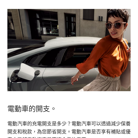
電動車的開支。
電動汽車的充電開支是多少？電動汽車可以透過減少保養
開支和稅款，為您節省開支。電動汽車是否享有補貼或優