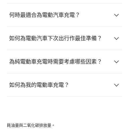
何時最適合為電動汽車充電？
如何為電動汽車下次出行作最佳準備？
為純電動車充電時需要考慮哪些因素？
如何為我的電動車充電？
耗油量與二氧化碳排放量。