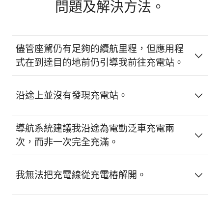
問題及解決方法。
儘管座駕仍有足夠的續航里程，但應用程
式在到達目的地前仍引導我前往充電站。
沿途上並沒有發現充電站。
導航系統建議我沿途為電動泛車充電兩
次，而非一次完全充滿。
我無法把充電線從充電樁解開。