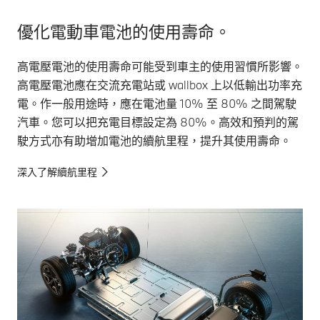
優化電動車電池的使用壽命。
高電壓電池的使用壽命可能受到車主的使用習慣所影響。
高電壓電池應在交流充電站或 wallbox 上以低輸出功率充
電。作一般用途時，應在電池量 10% 至 80% 之間駕駛
汽車。您可以把充電目標設定為 80%。高效和預判的駕
駛方式亦有助增加電池的續航里程，提升其使用壽命。
深入了解續航里程