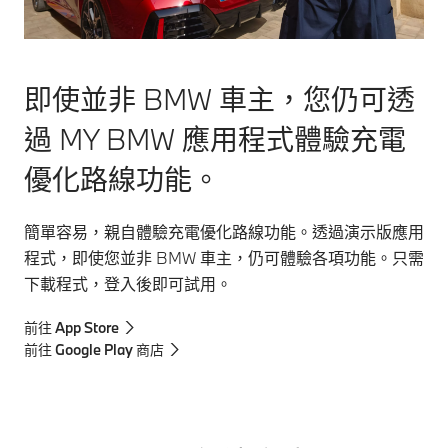
即使並非 BMW 車主，您仍可透
過 MY BMW 應用程式體驗充電
優化路線功能。
簡單容易，親自體驗充電優化路線功能。透過演示版應用
程式，即使您並非 BMW 車主，仍可體驗各項功能。只需
下載程式，登入後即可試用。
前往 App Store
前往 Google Play 商店