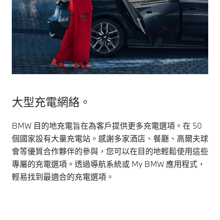
大型充電網絡。
BMW 目的地充電旨在為客戶提供更多充電選項。在 50
個國家設有大量充電站。感謝多家酒店、餐廳、高爾夫球
會等優質合作夥伴的參與，您可以在目的地輕鬆使用這些
專屬的充電選項。透過導航系統或 My BMW 應用程式，
輕易找到最適合的充電選項。