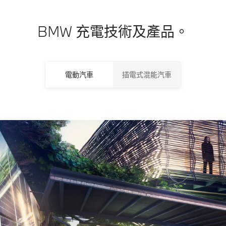
BMW 充電技術及產品。
電動汽車
插電式混能汽車