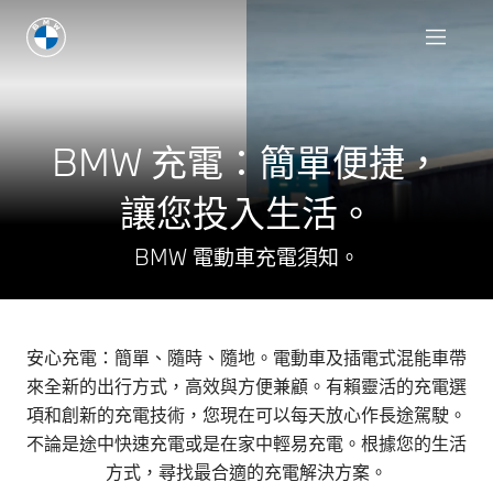
預約試駕
BMW 充電：簡單便捷，
讓您投入生活。
BMW 電動車充電須知。
安心充電：簡單、隨時、隨地。電動車及插電式混能車帶
來全新的出行方式，高效與方便兼顧。有賴靈活的充電選
項和創新的充電技術，您現在可以每天放心作長途駕駛。
不論是途中快速充電或是在家中輕易充電。根據您的生活
方式，尋找最合適的充電解決方案。