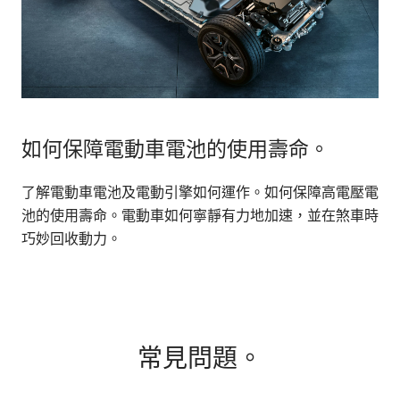
如何保障電動車電池的使用壽命。
了解電動車電池及電動引擎如何運作。如何保障高電壓電
池的使用壽命。電動車如何寧靜有力地加速，並在煞車時
巧妙回收動力。
常見問題。