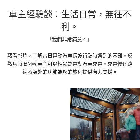
車主經驗談：生活日常，無往不
利。
「我們非常滿意。」
觀看影片，了解昔日電動汽車長途行駛時遇到的困難。反
觀現時 BMW 車主可以輕易為電動汽車充電。充電優化路
線及額外的功能為您的旅程提供有力支援。