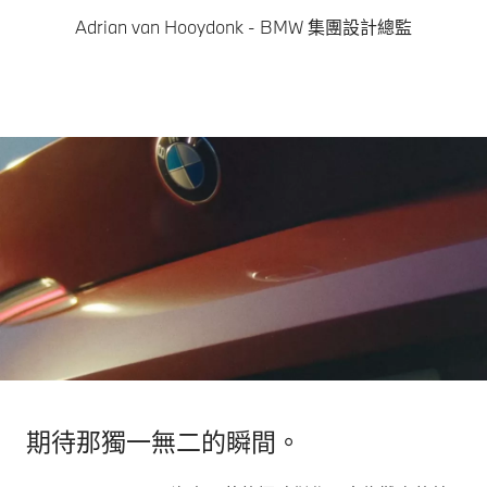
Adrian van Hooydonk - BMW 集團設計總監
期待那獨一無二的瞬間。