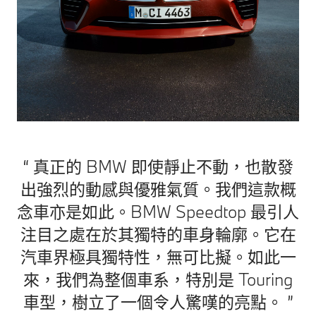
真正的 BMW 即使靜止不動，也散發
出強烈的動感與優雅氣質。我們這款概
念車亦是如此。BMW Speedtop 最引人
注目之處在於其獨特的車身輪廓。它在
汽車界極具獨特性，無可比擬。如此一
來，我們為整個車系，特別是 Touring
車型，樹立了一個令人驚嘆的亮點。