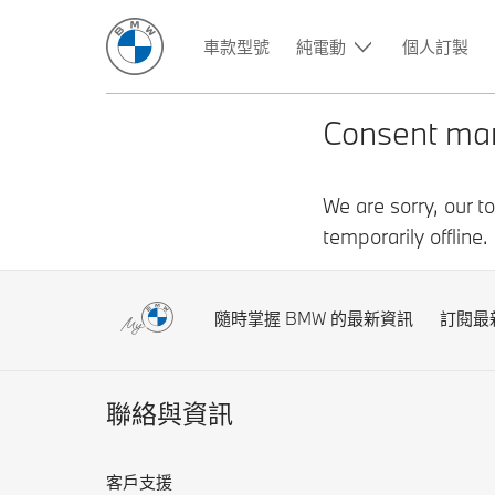
車款型號
純電動
個人訂製
隨時掌握 BMW 的最新資訊
訂閱最
聯絡與資訊
客戶支援