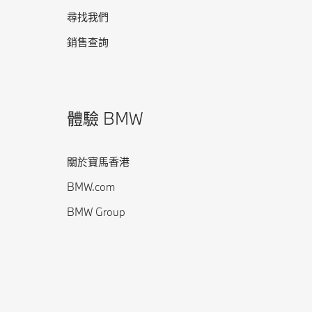
尋找我們
銷售查詢
體驗 BMW
關於寶馬香港
BMW.com
BMW Group