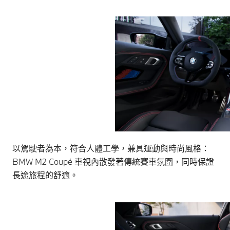
以駕駛者為本，符合人體工學，兼具運動與時尚風格：
BMW M2 Coupé 車視內散發著傳統賽車氛圍，同時保證
長途旅程的舒適。