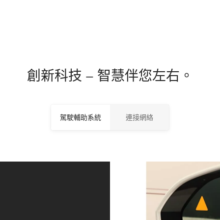
創新科技 – 智慧伴您左右。
駕駛輔助系統
連接網絡