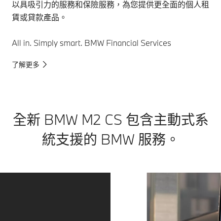
以具吸引力的服務和保險服務，為您提供更全面的個人租
賃或貸款產品。
All in. Simply smart. BMW Financial Services
了解更多
全新 BMW M2 CS 包含主動式系
統支援的 BMW 服務。