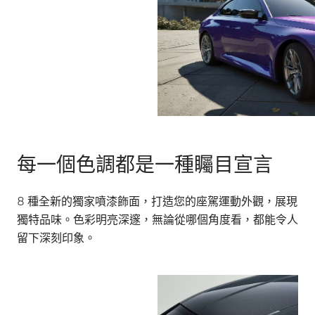
每一個色調都是一種矚目宣言
8 種全新的獨家噴漆飾面，打造您的座駕運動外觀，展現
獨特品味。色彩明亮深邃，無論從哪個角度看，都能令人
留下深刻印象。