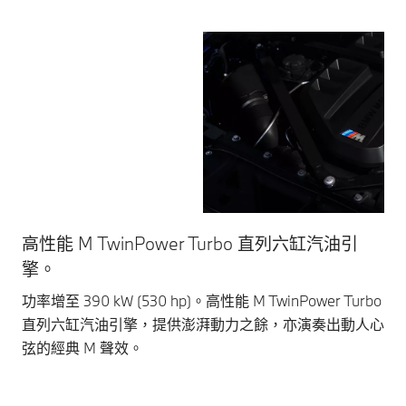
高性能 M TwinPower Turbo 直列六缸汽油引
與
擎。
更
這
功率增至 390 kW (530 hp)。高性能 M TwinPower Turbo
直列六缸汽油引擎，提供澎湃動力之餘，亦演奏出動人心
弦的經典 M 聲效。